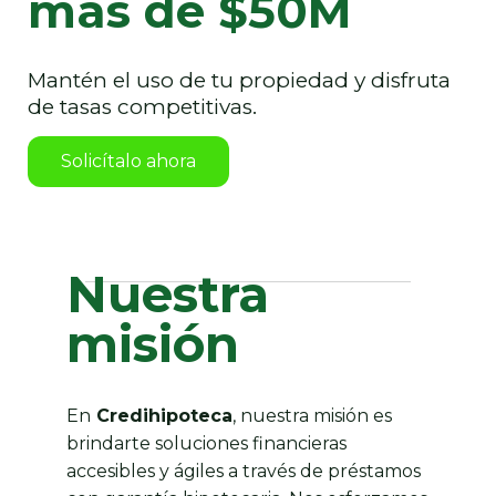
más de $50M
Mantén el uso de tu propiedad y disfruta
de tasas competitivas.
Solicítalo ahora
Nuestra
misión
En
Credihipoteca
, nuestra misión es
brindarte soluciones financieras
accesibles y ágiles a través de préstamos