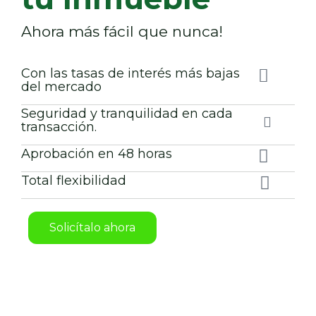
Ahora más fácil que nunca!
Con las tasas de interés más bajas
del mercado
Seguridad y tranquilidad en cada
transacción.
Aprobación en 48 horas
Total flexibilidad
Solicítalo ahora