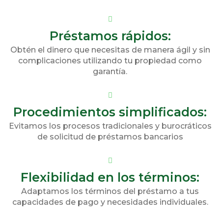
Préstamos rápidos:
Obtén el dinero que necesitas de manera ágil y sin
complicaciones utilizando tu propiedad como
garantía.
Procedimientos simplificados:
Evitamos los procesos tradicionales y burocráticos
de solicitud de préstamos bancarios
Flexibilidad en los términos:
Adaptamos los términos del préstamo a tus
capacidades de pago y necesidades individuales.