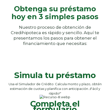
Obtenga su préstamo
hoy en 3 simples pasos
Nuestro proceso de obtención de
Credihipoteca es rápido y sencillo. Aquí te
presentamos los pasos para obtener el
financiamiento que necesitas:
Simula tu préstamo
Usa el Simulador de Crédito: Calcula monto y plazo, obtén
estimación de cuotas y planifica con anticipación. ¡Fácil y
rápido!"
Completa el
formulario