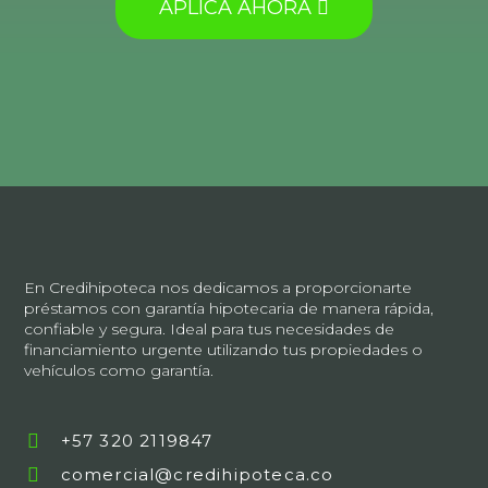
APLICA AHORA
En Credihipoteca nos dedicamos a proporcionarte
préstamos con garantía hipotecaria de manera rápida,
confiable y segura. Ideal para tus necesidades de
financiamiento urgente utilizando tus propiedades o
vehículos como garantía.
+57 320 2119847
comercial@credihipoteca.co