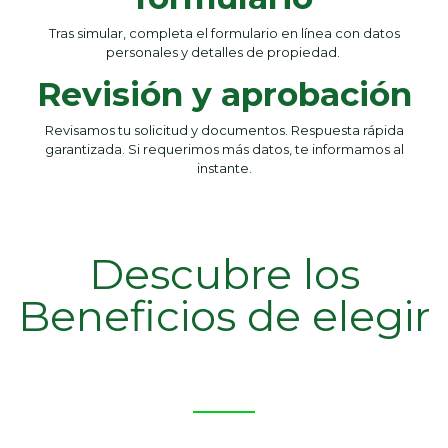
Tras simular, completa el formulario en línea con datos
personales y detalles de propiedad.
Revisión y aprobación
Revisamos tu solicitud y documentos. Respuesta rápida
garantizada. Si requerimos más datos, te informamos al
instante.
Descubre los
Beneficios de elegir