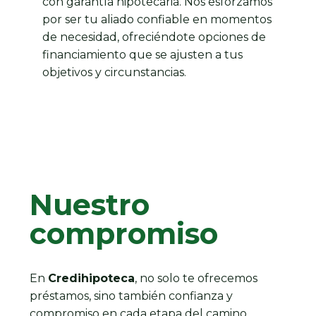
con garantía hipotecaria. Nos esforzamos
por ser tu aliado confiable en momentos
de necesidad, ofreciéndote opciones de
financiamiento que se ajusten a tus
objetivos y circunstancias.
Nuestro
compromiso
En
Credihipoteca
, no solo te ofrecemos
préstamos, sino también confianza y
compromiso en cada etapa del camino.