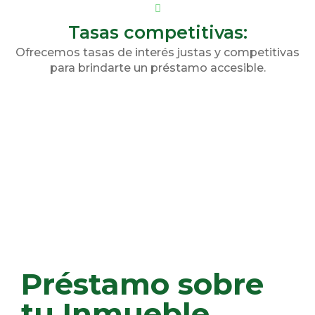
Tasas competitivas:
Ofrecemos tasas de interés justas y competitivas
para brindarte un préstamo accesible.
Préstamo sobre
tu Inmueble