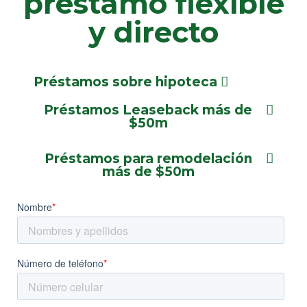
préstamo flexible
y directo
Préstamos sobre hipoteca
Préstamos Leaseback más de
$50m
Préstamos para remodelación
más de $50m