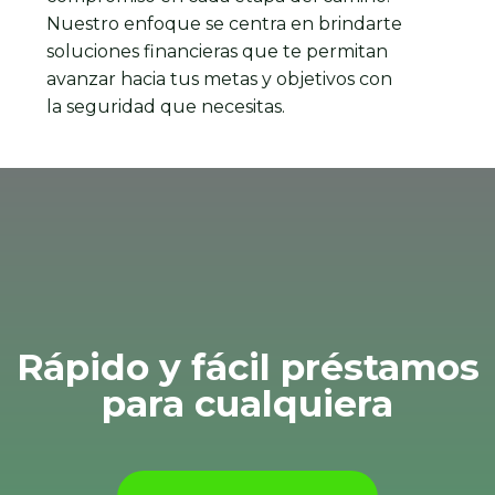
Nuestro enfoque se centra en brindarte
soluciones financieras que te permitan
avanzar hacia tus metas y objetivos con
la seguridad que necesitas.
Rápido y fácil préstamos
para cualquiera