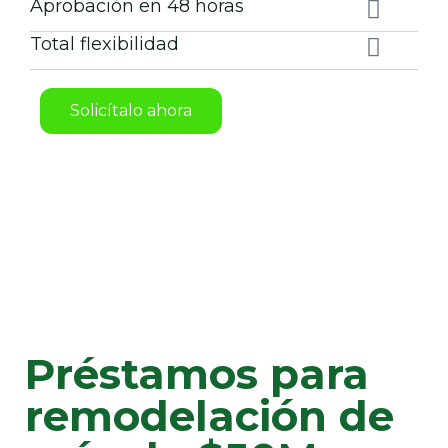
Aprobación en 48 horas
Total flexibilidad
Solicítalo ahora
Préstamos para
remodelación de