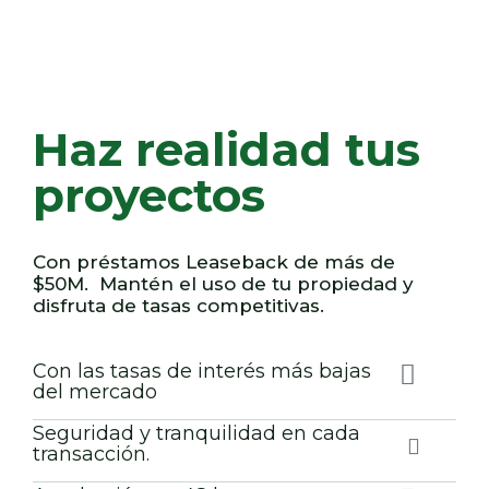
Haz realidad tus
proyectos
Con préstamos Leaseback de más de
$50M. Mantén el uso de tu propiedad y
disfruta de tasas competitivas.
Con las tasas de interés más bajas
del mercado
Seguridad y tranquilidad en cada
transacción.